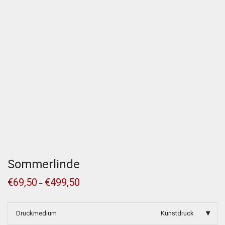
Sommerlinde
€
69,50
€
499,50
–
Druckmedium
Kunstdruck