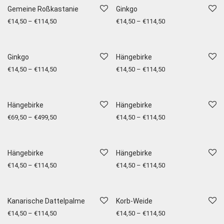
Gemeine Roßkastanie
Ginkgo
€
14,50
–
€
114,50
€
14,50
–
€
114,50
Ginkgo
Hängebirke
€
14,50
–
€
114,50
€
14,50
–
€
114,50
Hängebirke
Hängebirke
€
69,50
–
€
499,50
€
14,50
–
€
114,50
Hängebirke
Hängebirke
€
14,50
–
€
114,50
€
14,50
–
€
114,50
Kanarische Dattelpalme
Korb-Weide
€
14,50
–
€
114,50
€
14,50
–
€
114,50