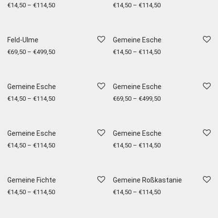
€
14,50
–
€
114,50
€
14,50
–
€
114,50
Feld-Ulme
Gemeine Esche
€
69,50
–
€
499,50
€
14,50
–
€
114,50
Gemeine Esche
Gemeine Esche
€
14,50
–
€
114,50
€
69,50
–
€
499,50
Gemeine Esche
Gemeine Esche
€
14,50
–
€
114,50
€
14,50
–
€
114,50
Gemeine Fichte
Gemeine Roßkastanie
€
14,50
–
€
114,50
€
14,50
–
€
114,50