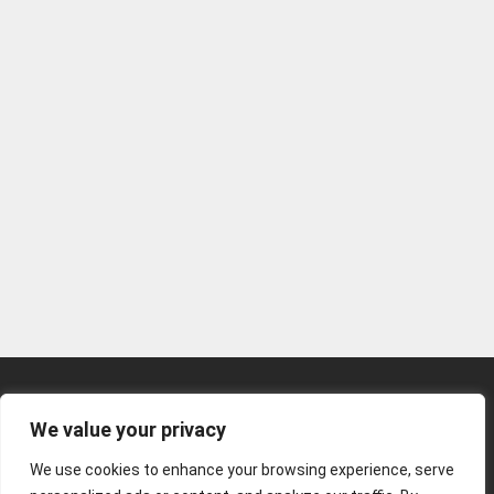
Kunden-Login
We value your privacy
Kontakt
We use cookies to enhance your browsing experience, serve
Impressum