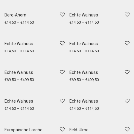
Berg-Ahorn
Echte Walnuss
€
14,50
–
€
114,50
€
14,50
–
€
114,50
Echte Walnuss
Echte Walnuss
€
14,50
–
€
114,50
€
14,50
–
€
114,50
Echte Walnuss
Echte Walnuss
€
69,50
–
€
499,50
€
69,50
–
€
499,50
Echte Walnuss
Echte Walnuss
€
14,50
–
€
114,50
€
14,50
–
€
114,50
Europäische Lärche
Feld-Ulme