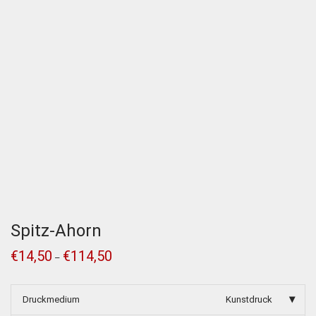
Spitz-Ahorn
€
14,50
€
114,50
–
Druckmedium
Kunstdruck