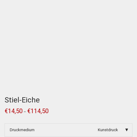
Stiel-Eiche
€
14,50
€
114,50
–
Druckmedium
Kunstdruck