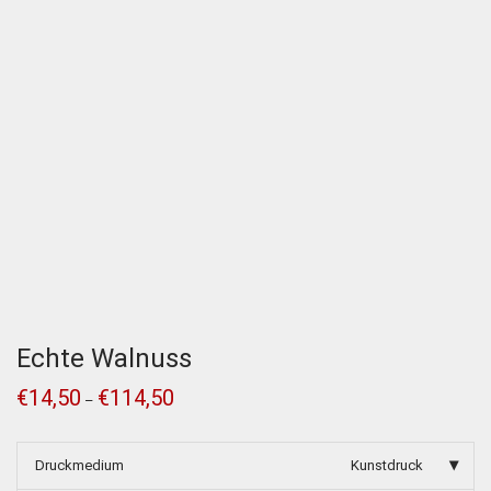
Echte Walnuss
€
14,50
€
114,50
–
Druckmedium
Kunstdruck