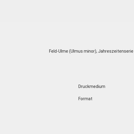
Feld-Ulme (Ulmus minor), Jahreszeitenserie
Druckmedium
Format